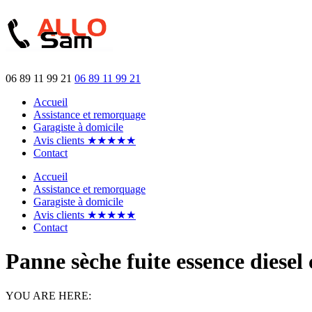
06 89 11 99 21
06 89 11 99 21
Accueil
Assistance et remorquage
Garagiste à domicile
Avis clients ★★★★★
Contact
Accueil
Assistance et remorquage
Garagiste à domicile
Avis clients ★★★★★
Contact
Panne sèche fuite essence dies
YOU ARE HERE: