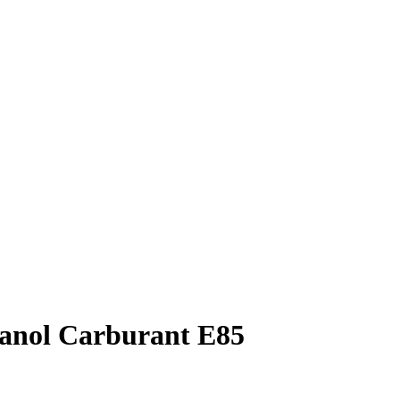
thanol Carburant E85