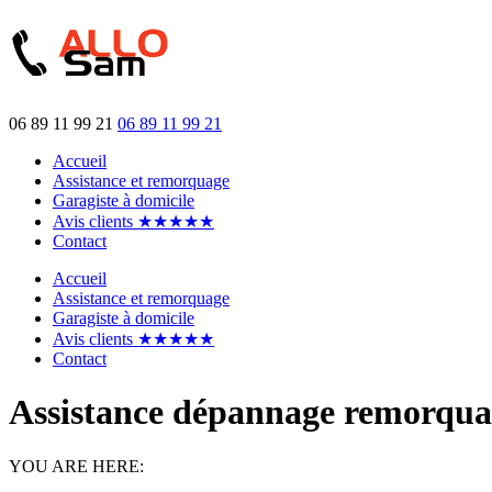
06 89 11 99 21
06 89 11 99 21
Accueil
Assistance et remorquage
Garagiste à domicile
Avis clients ★★★★★
Contact
Accueil
Assistance et remorquage
Garagiste à domicile
Avis clients ★★★★★
Contact
Assistance dépannage remorqua
YOU ARE HERE: