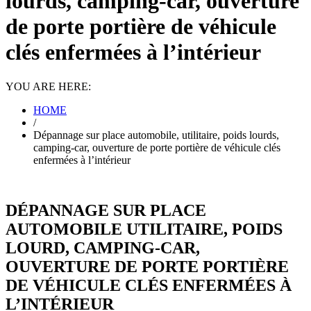
lourds, camping-car, ouverture
de porte portière de véhicule
clés enfermées à l’intérieur
YOU ARE HERE:
HOME
/
Dépannage sur place automobile, utilitaire, poids lourds,
camping-car, ouverture de porte portière de véhicule clés
enfermées à l’intérieur
DÉPANNAGE SUR PLACE
AUTOMOBILE UTILITAIRE, POIDS
LOURD, CAMPING-CAR,
OUVERTURE DE PORTE PORTIÈRE
DE VÉHICULE CLÉS ENFERMÉES À
L’INTÉRIEUR