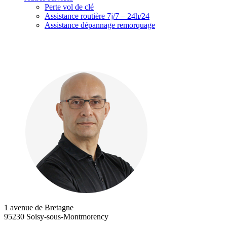
Perte vol de clé
Assistance routière 7j/7 – 24h/24
Assistance dépannage remorquage
1 avenue de Bretagne
95230 Soisy-sous-Montmorency