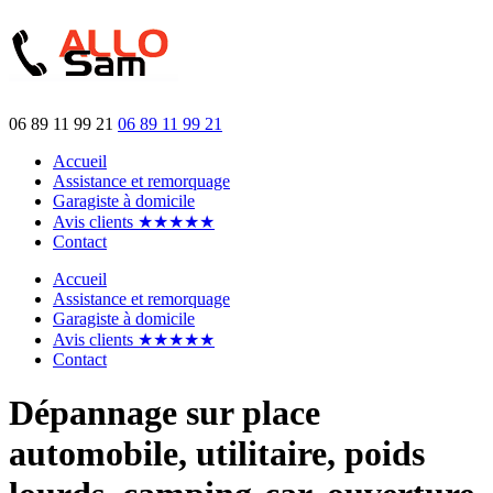
06 89 11 99 21
06 89 11 99 21
Accueil
Assistance et remorquage
Garagiste à domicile
Avis clients ★★★★★
Contact
Accueil
Assistance et remorquage
Garagiste à domicile
Avis clients ★★★★★
Contact
Dépannage sur place
automobile, utilitaire, poids