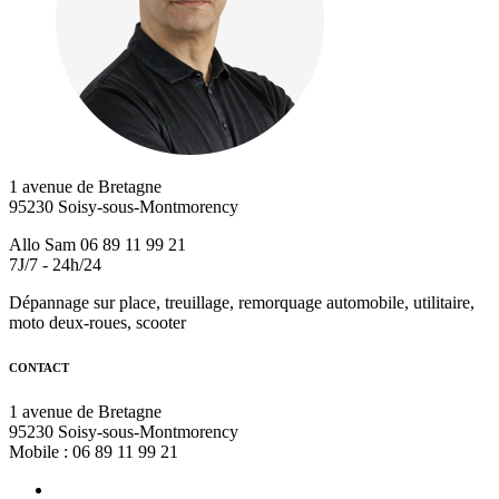
1 avenue de Bretagne
95230 Soisy-sous-Montmorency
Allo Sam 06 89 11 99 21
7J/7 - 24h/24
Dépannage sur place, treuillage, remorquage automobile, utilitaire,
moto deux-roues, scooter
CONTACT
1 avenue de Bretagne
95230 Soisy-sous-Montmorency
Mobile : 06 89 11 99 21