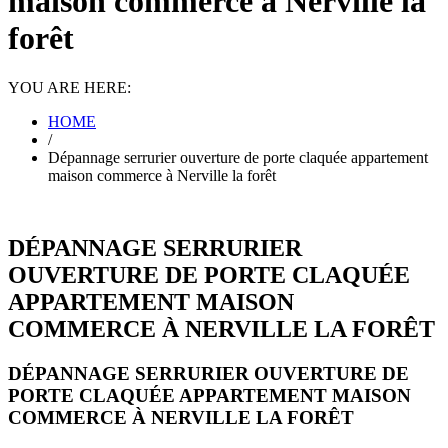
maison commerce à Nerville la
forêt
YOU ARE HERE:
HOME
/
Dépannage serrurier ouverture de porte claquée appartement
maison commerce à Nerville la forêt
DÉPANNAGE SERRURIER
OUVERTURE DE PORTE CLAQUÉE
APPARTEMENT MAISON
COMMERCE À NERVILLE LA FORÊT
DÉPANNAGE SERRURIER OUVERTURE DE
PORTE CLAQUÉE APPARTEMENT MAISON
COMMERCE À NERVILLE LA FORÊT