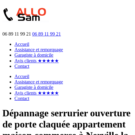
06 89 11 99 21
06 89 11 99 21
Accueil
Assistance et remorquage
Garagiste à domicile
Avis clients ★★★★★
Contact
Accueil
Assistance et remorquage
Garagiste à domicile
Avis clients ★★★★★
Contact
Dépannage serrurier ouverture
de porte claquée appartement