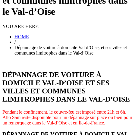
et communes limitrophes dans
le Val-d’Oise
YOU ARE HERE:
HOME
/
Dépannage de voiture à domicile Val d’Oise, et ses villes et
communes limitrophes dans le Val-d’Oise
DÉPANNAGE DE VOITURE À
DOMICILE VAL-D’OISE ET SES
VILLES ET COMMUNES
LIMITROPHES DANS LE VAL-D’OISE
Pendant le confinement, le couvre-feu est imposé entre 21h et 6h,
Allo Sam reste disponible pour un dépannage sur place ou bien pour
un remorquage dans le Val-d’Oise et en Île-de-France.
DÉPANNAGE DE VOITURE À DOMICILE VAL-