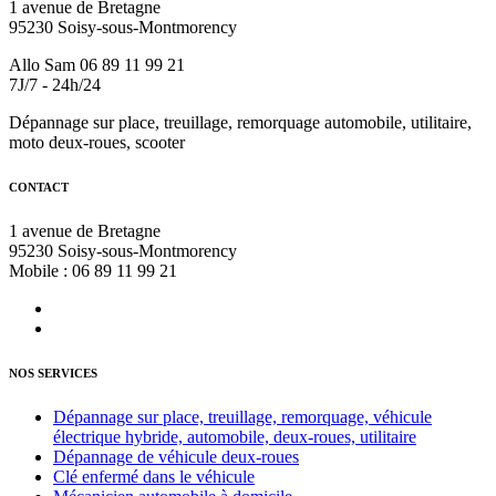
1 avenue de Bretagne
95230 Soisy-sous-Montmorency
Allo Sam 06 89 11 99 21
7J/7 - 24h/24
Dépannage sur place, treuillage, remorquage automobile, utilitaire,
moto deux-roues, scooter
CONTACT
1 avenue de Bretagne
95230 Soisy-sous-Montmorency
Mobile : 06 89 11 99 21
NOS SERVICES
Dépannage sur place, treuillage, remorquage, véhicule
électrique hybride, automobile, deux-roues, utilitaire
Dépannage de véhicule deux-roues
Clé enfermé dans le véhicule