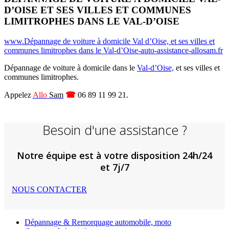
D’OISE ET SES VILLES ET COMMUNES
LIMITROPHES DANS LE VAL-D’OISE
www.Dépannage de voiture à domicile Val d’Oise, et ses villes et
communes limitrophes dans le Val-d’Oise-auto-assistance-allosam.fr
Dépannage de voiture à domicile dans le
Val-d’Oise,
et ses villes et
communes limitrophes.
Appelez
Allo
Sam
☎
06 89 11 99 21.
Besoin d'une assistance ?
Notre équipe est à votre disposition 24h/24
et 7j/7
NOUS CONTACTER
Dépannage & Remorquage automobile, moto