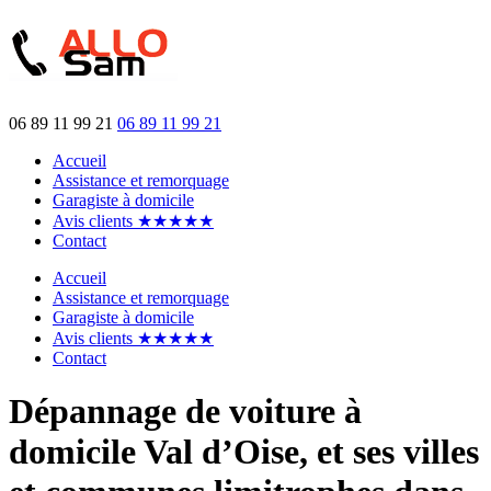
06 89 11 99 21
06 89 11 99 21
Accueil
Assistance et remorquage
Garagiste à domicile
Avis clients ★★★★★
Contact
Accueil
Assistance et remorquage
Garagiste à domicile
Avis clients ★★★★★
Contact
Dépannage de voiture à
domicile Val d’Oise, et ses villes